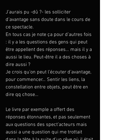
J’aurais pu -dû ?- les solliciter 
d’avantage sans doute dans le cours de 
ce spectacle. 
En tous cas je note ça pour d’autres fois 
: il y a les questions des gens qui peut 
être appellent des réponses… mais il y a 
aussi le lieu. Peut-être il a des choses à 
dire aussi ? 
Je crois qu’on peut l’écouter d’avantage, 
pour commencer… Sentir les liens, la 
constellation entre objets, peut être en 
dire qq chose… 
Le livre par exemple a offert des 
réponses étonnantes, et pas seulement 
aux questions des spect’acteurs mais 
aussi a une question qui me trottait 
dans la tête à la suite d’un rêve où il était 