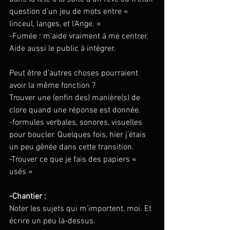
question d’un jeu de mots entre « 
linceul, langes, et l’Ange. »
-Fumée : m’aide vraiment à me centrer. 
Aide aussi le public à intégrer.
Peut être d’autres choses pourraient 
avoir la même fonction ?
Trouver une (enfin des) manière(s) de 
clore quand une réponse est donnée. 
-formules verbales, sonores, visuelles 
pour boucler. Quelques fois, hier j’étais 
un peu gênée dans cette transition.
-Trouver ce que je fais des papiers « 
usés »
-Chantier :
Noter les sujets qui m’importent, moi. Et 
écrire un peu là-dessus.